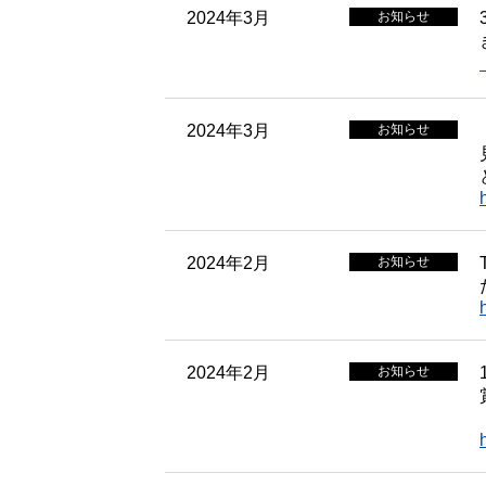
2024年3月
お知らせ
2024年3月
お知らせ
2024年2月
お知らせ
2024年2月
お知らせ