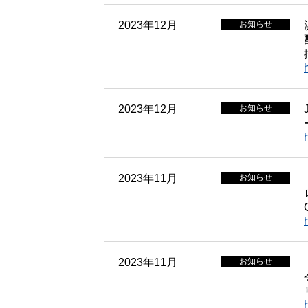
2023年12月
お知らせ
2023年12月
お知らせ
2023年11月
お知らせ
2023年11月
お知らせ