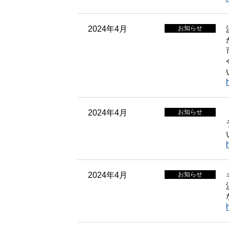
2024年4月
お知らせ
2024年4月
お知らせ
2024年4月
お知らせ