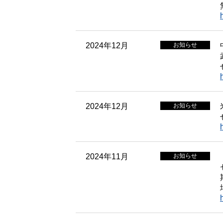
2024年12月
お知らせ
2024年12月
お知らせ
2024年11月
お知らせ