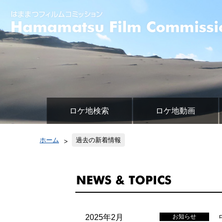
ロケ地検索
ロケ地動画
ホーム
過去の新着情報
2025年2月
お知らせ