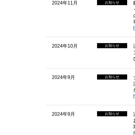
2024年11月
お知らせ
2024年10月
お知らせ
2024年9月
お知らせ
2024年9月
お知らせ