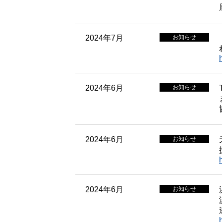
2024年7月
お知らせ
2024年6月
お知らせ
2024年6月
お知らせ
2024年6月
お知らせ