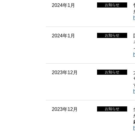
2024年1月
お知らせ
2024年1月
お知らせ
2023年12月
お知らせ
2023年12月
お知らせ